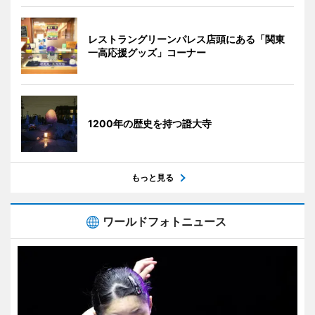
レストラングリーンパレス店頭にある「関東
一高応援グッズ」コーナー
1200年の歴史を持つ證大寺
もっと見る
ワールドフォトニュース