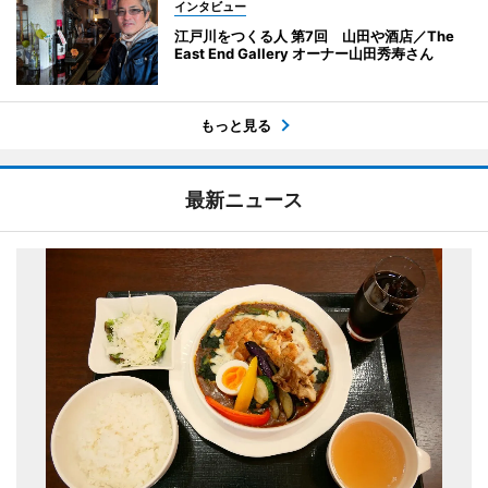
インタビュー
江戸川をつくる人 第7回 山田や酒店／The
East End Gallery オーナー山田秀寿さん
もっと見る
最新ニュース