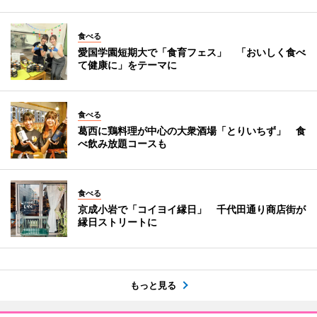
食べる
愛国学園短期大で「食育フェス」 「おいしく食べ
て健康に」をテーマに
食べる
葛西に鶏料理が中心の大衆酒場「とりいちず」 食
べ飲み放題コースも
食べる
京成小岩で「コイヨイ縁日」 千代田通り商店街が
縁日ストリートに
もっと見る