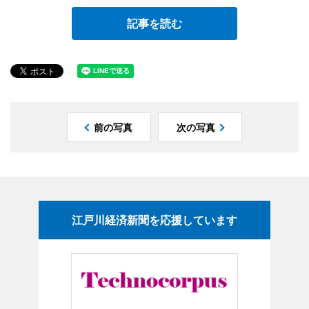
記事を読む
前の写真
次の写真
江戸川経済新聞を応援しています