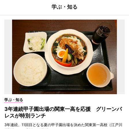
学ぶ・知る
学ぶ・知る
3年連続甲子園出場の関東一高を応援 グリーンパ
レスが特別ランチ
3年連続、11回目となる夏の甲子園出場を決めた関東第一高校（江戸川