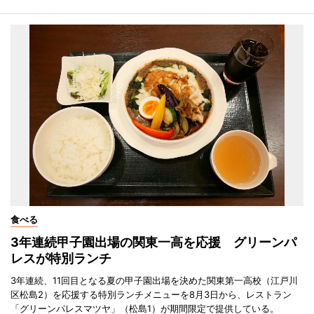
食べる
3年連続甲子園出場の関東一高を応援 グリーンパ
レスが特別ランチ
3年連続、11回目となる夏の甲子園出場を決めた関東第一高校（江戸川
区松島2）を応援する特別ランチメニューを8月3日から、レストラン
「グリーンパレスマツヤ」（松島1）が期間限定で提供している。