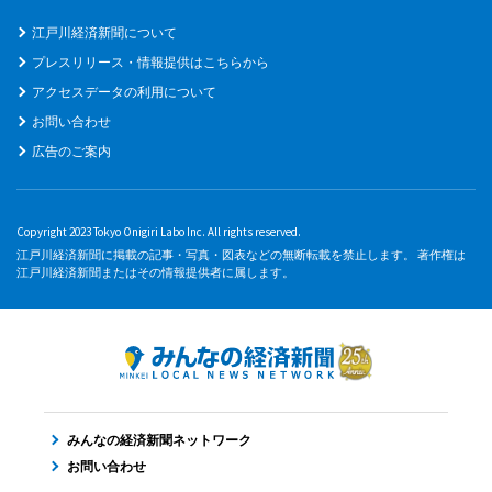
江戸川経済新聞について
プレスリリース・情報提供はこちらから
アクセスデータの利用について
お問い合わせ
広告のご案内
Copyright 2023 Tokyo Onigiri Labo Inc. All rights reserved.
江戸川経済新聞に掲載の記事・写真・図表などの無断転載を禁止します。 著作権は
江戸川経済新聞またはその情報提供者に属します。
みんなの経済新聞ネットワーク
お問い合わせ