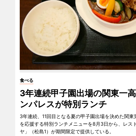
食べる
3年連続甲子園出場の関東一
ンパレスが特別ランチ
3年連続、11回目となる夏の甲子園出場を決めた関東
を応援する特別ランチメニューを8月3日から、レス
ヤ」（松島1）が期間限定で提供している。