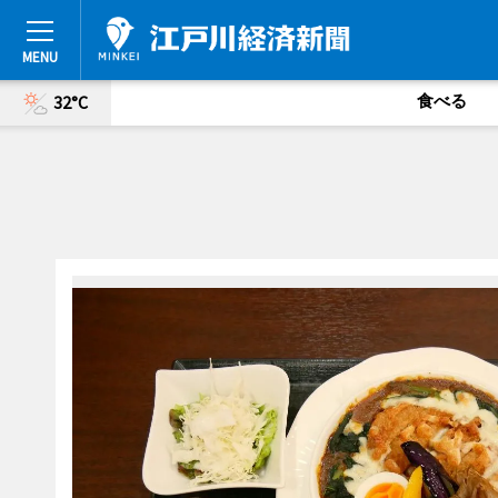
食べる
32°C