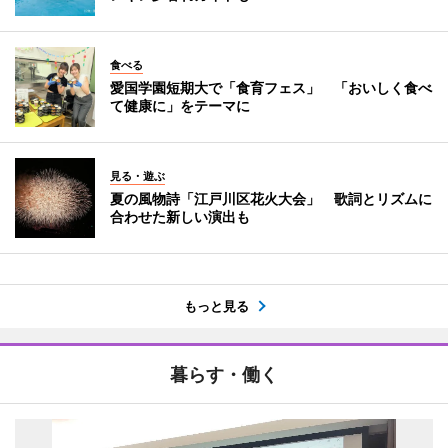
食べる
愛国学園短期大で「食育フェス」 「おいしく食べ
て健康に」をテーマに
見る・遊ぶ
夏の風物詩「江戸川区花火大会」 歌詞とリズムに
合わせた新しい演出も
もっと見る
暮らす・働く