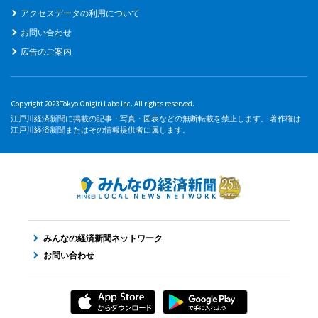
アクセスデータの利用について
お問い合わせ
広告のご案内
Copyright 2023 Tokyo Onigiri Labo Inc. All rights reserved.
江戸川経済新聞に掲載の記事・写真・図表などの無断転載を禁止します。 著作権は
江戸川経済新聞またはその情報提供者に属します。
みんなの経済新聞ネットワーク
お問い合わせ