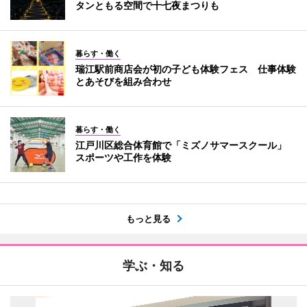
タンともる空間で十七夜まつりも
暮らす・働く
瑞江駅前商店会が初の子ども体験フェス 仕事体験
とあそびを組み合わせ
暮らす・働く
江戸川区総合体育館で「ミズノサマースクール」
スポーツや工作を体験
もっと見る
学ぶ・知る