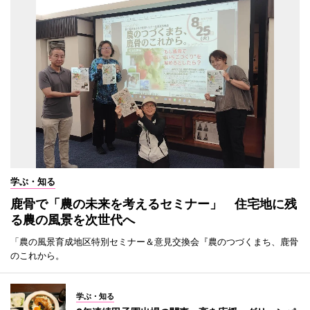
学ぶ・知る
鹿骨で「農の未来を考えるセミナー」 住宅地に残
る農の風景を次世代へ
「農の風景育成地区特別セミナー＆意見交換会『農のつづくまち、鹿骨
のこれから。
学ぶ・知る