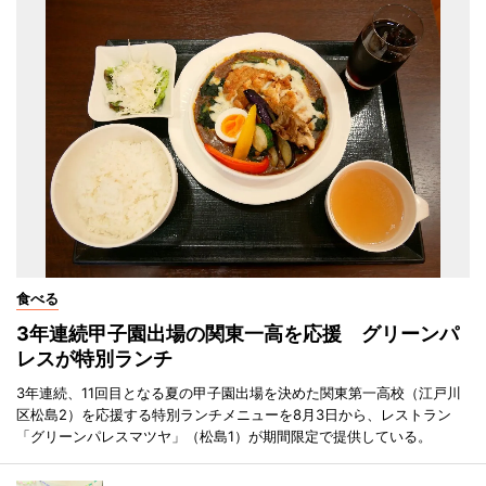
食べる
3年連続甲子園出場の関東一高を応援 グリーンパ
レスが特別ランチ
3年連続、11回目となる夏の甲子園出場を決めた関東第一高校（江戸川
区松島2）を応援する特別ランチメニューを8月3日から、レストラン
「グリーンパレスマツヤ」（松島1）が期間限定で提供している。