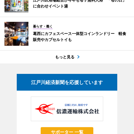
に合わせイベント湯
暮らす・働く
葛西にカフェスペース一体型コインランドリー 軽食
販売やカプセルトイも
もっと見る
江戸川経済新聞を応援しています
サポーター 一覧