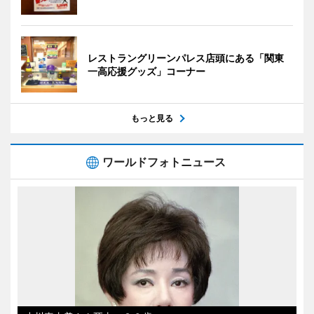
レストラングリーンパレス店頭にある「関東
一高応援グッズ」コーナー
もっと見る
ワールドフォトニュース