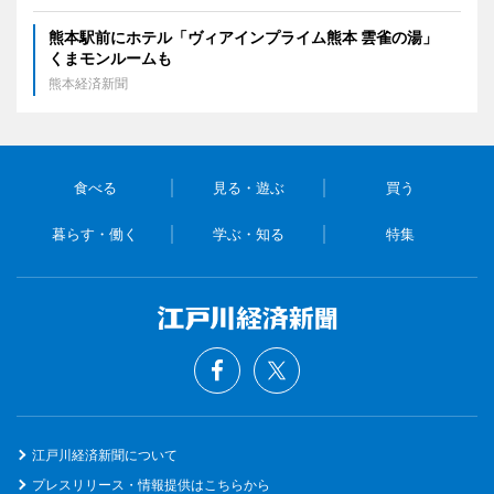
熊本駅前にホテル「ヴィアインプライム熊本 雲雀の湯」
くまモンルームも
熊本経済新聞
食べる
見る・遊ぶ
買う
暮らす・働く
学ぶ・知る
特集
江戸川経済新聞について
プレスリリース・情報提供はこちらから