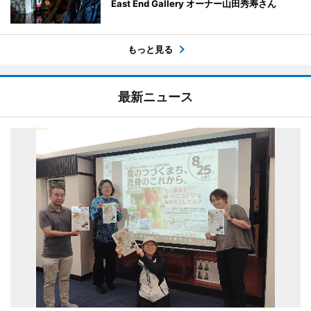
East End Gallery オーナー山田秀寿さん
もっと見る
最新ニュース