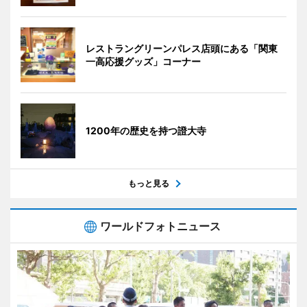
レストラングリーンパレス店頭にある「関東
一高応援グッズ」コーナー
1200年の歴史を持つ證大寺
もっと見る
ワールドフォトニュース