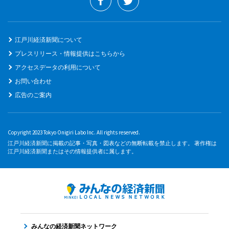
江戸川経済新聞について
プレスリリース・情報提供はこちらから
アクセスデータの利用について
お問い合わせ
広告のご案内
Copyright 2023 Tokyo Onigiri Labo Inc. All rights reserved.
江戸川経済新聞に掲載の記事・写真・図表などの無断転載を禁止します。 著作権は
江戸川経済新聞またはその情報提供者に属します。
みんなの経済新聞ネットワーク