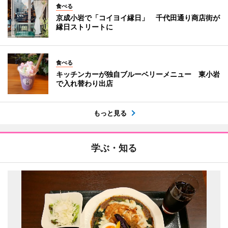
食べる
京成小岩で「コイヨイ縁日」 千代田通り商店街が
縁日ストリートに
食べる
キッチンカーが独自ブルーベリーメニュー 東小岩
で入れ替わり出店
もっと見る
学ぶ・知る