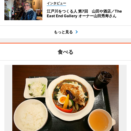
インタビュー
江戸川をつくる人 第7回 山田や酒店／The
East End Gallery オーナー山田秀寿さん
もっと見る
食べる