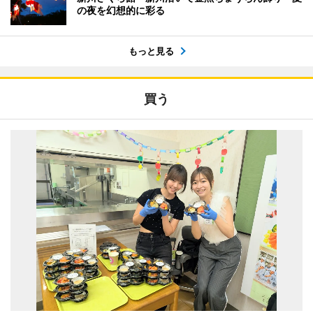
の夜を幻想的に彩る
もっと見る
買う