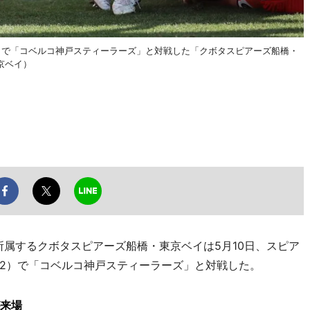
）で「コベルコ神戸スティーラーズ」と対戦した「クボタスピアーズ船橋・
京ベイ）
属するクボタスピアーズ船橋・東京ベイは5月10日、スピア
2）で「コベルコ神戸スティーラーズ」と対戦した。
が来場