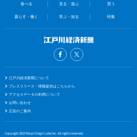
食べる
見る・遊ぶ
買う
暮らす・働く
学ぶ・知る
特集
江戸川経済新聞について
プレスリリース・情報提供はこちらから
アクセスデータの利用について
お問い合わせ
広告のご案内
Copyright 2023 Tokyo Onigiri Labo Inc. All rights reserved.