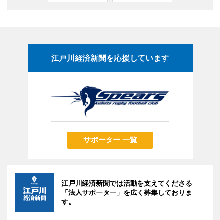
江戸川経済新聞を応援しています
サポーター 一覧
江戸川経済新聞では活動を支えてくださる
「法人サポーター」を広く募集しておりま
す。