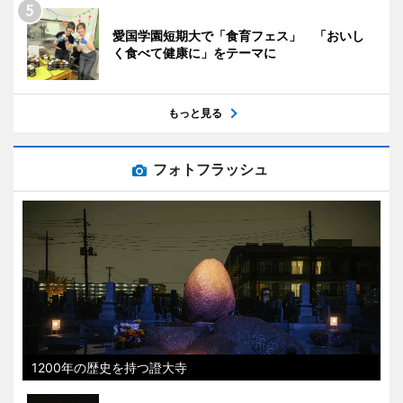
愛国学園短期大で「食育フェス」 「おいし
く食べて健康に」をテーマに
もっと見る
フォトフラッシュ
1200年の歴史を持つ證大寺