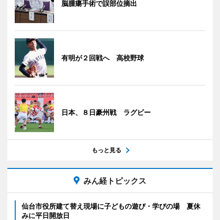
脳腫瘍手術で誤部位摘出
有明が２回戦へ 高校野球
日本、８日豪州戦 ラグビー
もっと見る
みん経トピックス
仙台市役所建て替え現場に子どもの遊び・学びの場 夏休
みに平日開放日