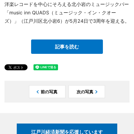
洋楽レコードを中心にそろえる北小岩のミュージックバー
「music inn QUADS（ミュージック・イン・クオー
ズ）」（江戸川区北小岩6）が5月24日で3周年を迎える。
記事を読む
前の写真
次の写真
江戸川経済新聞を応援しています