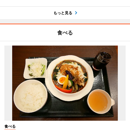
もっと見る
食べる
食べる