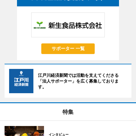
サポーター 一覧
江戸川経済新聞では活動を支えてくださる
「法人サポーター」を広く募集しておりま
す。
特集
インタビュー