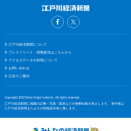
江戸川経済新聞について
プレスリリース・情報提供はこちらから
アクセスデータの利用について
お問い合わせ
広告のご案内
Copyright 2023 Tokyo Onigiri Labo Inc. All rights reserved.
江戸川経済新聞に掲載の記事・写真・図表などの無断転載を禁止します。 著作権は
江戸川経済新聞またはその情報提供者に属します。