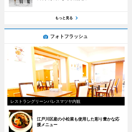
もっと見る
フォトフラッシュ
レストラングリーンパレスマツヤ内観
江戸川区産の小松菜も使用した彩り豊かな応
援メニュー