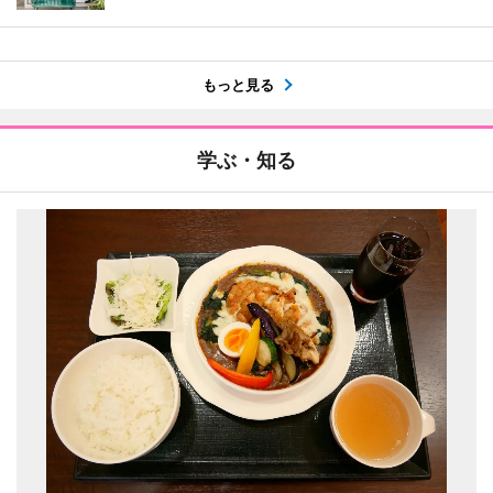
もっと見る
学ぶ・知る