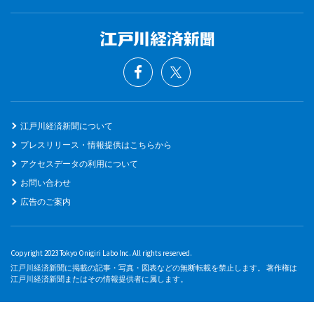
江戸川経済新聞について
プレスリリース・情報提供はこちらから
アクセスデータの利用について
お問い合わせ
広告のご案内
Copyright 2023 Tokyo Onigiri Labo Inc. All rights reserved.
江戸川経済新聞に掲載の記事・写真・図表などの無断転載を禁止します。 著作権は
江戸川経済新聞またはその情報提供者に属します。