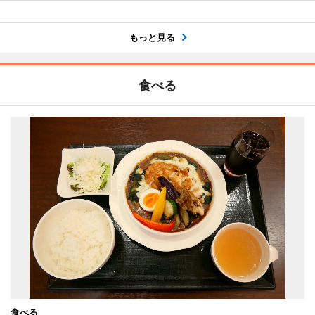
もっと見る
食べる
食べる