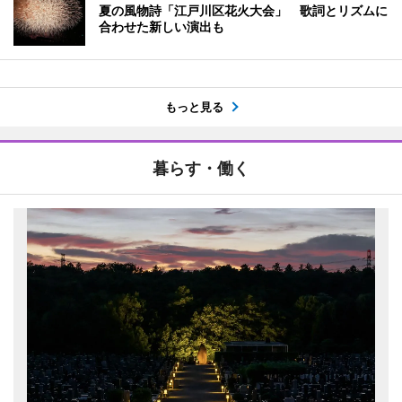
夏の風物詩「江戸川区花火大会」 歌詞とリズムに
合わせた新しい演出も
もっと見る
暮らす・働く