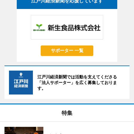
江戸川経済新聞を応援しています
サポーター 一覧
江戸川経済新聞では活動を支えてくださる
「法人サポーター」を広く募集しておりま
す。
特集