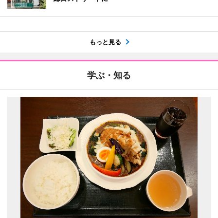
もっと見る
学ぶ・知る