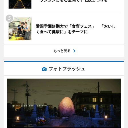
愛国学園短期大で「食育フェス」 「おいし
く食べて健康に」をテーマに
もっと見る
フォトフラッシュ