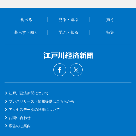
食べる
見る・遊ぶ
買う
暮らす・働く
学ぶ・知る
特集
江戸川経済新聞について
プレスリリース・情報提供はこちらから
アクセスデータの利用について
お問い合わせ
広告のご案内