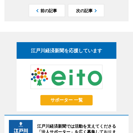
前の記事
次の記事
江戸川経済新聞を応援しています
サポーター 一覧
江戸川経済新聞では活動を支えてくださる
「法人サポーター」を広く募集しておりま