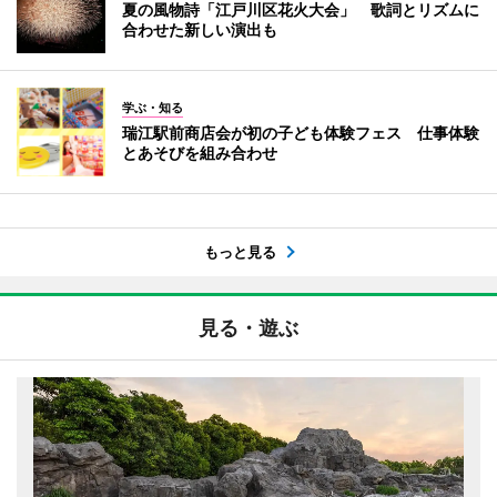
夏の風物詩「江戸川区花火大会」 歌詞とリズムに
合わせた新しい演出も
学ぶ・知る
瑞江駅前商店会が初の子ども体験フェス 仕事体験
とあそびを組み合わせ
もっと見る
見る・遊ぶ