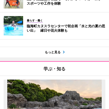
スポーツや工作を体験
暮らす・働く
臨海町カヌスラセンターで初企画「水と光の夏の思
い出」 縁日や花火体験も
もっと見る
学ぶ・知る