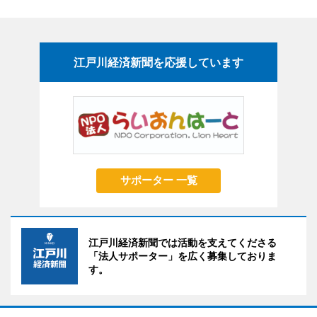
江戸川経済新聞を応援しています
サポーター 一覧
江戸川経済新聞では活動を支えてくださる
「法人サポーター」を広く募集しておりま
す。