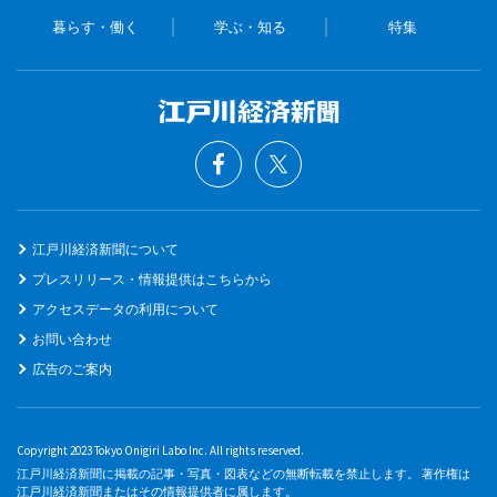
暮らす・働く
学ぶ・知る
特集
江戸川経済新聞について
プレスリリース・情報提供はこちらから
アクセスデータの利用について
お問い合わせ
広告のご案内
Copyright 2023 Tokyo Onigiri Labo Inc. All rights reserved.
江戸川経済新聞に掲載の記事・写真・図表などの無断転載を禁止します。 著作権は
江戸川経済新聞またはその情報提供者に属します。