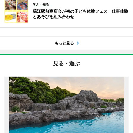
学ぶ・知る
瑞江駅前商店会が初の子ども体験フェス 仕事体験
とあそびを組み合わせ
もっと見る
見る・遊ぶ