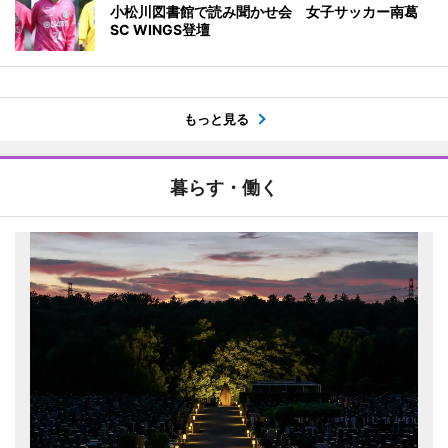
小松川図書館で読み聞かせ会 女子サッカー南葛
SC WINGS登壇
もっと見る
暮らす・働く