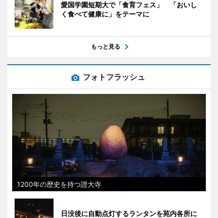
愛国学園短期大で「食育フェス」 「おいし
く食べて健康に」をテーマに
もっと見る
フォトフラッシュ
1200年の歴史を持つ證大寺
日没後に自動点灯するランタンを苑内各所に