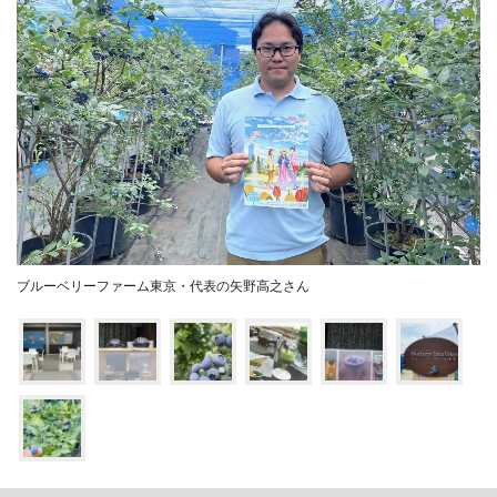
ブルーベリーファーム東京・代表の矢野高之さん