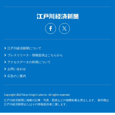
江戸川経済新聞について
プレスリリース・情報提供はこちらから
アクセスデータの利用について
お問い合わせ
広告のご案内
Copyright 2023 Tokyo Onigiri Labo Inc. All rights reserved.
江戸川経済新聞に掲載の記事・写真・図表などの無断転載を禁止します。 著作権は
江戸川経済新聞またはその情報提供者に属します。