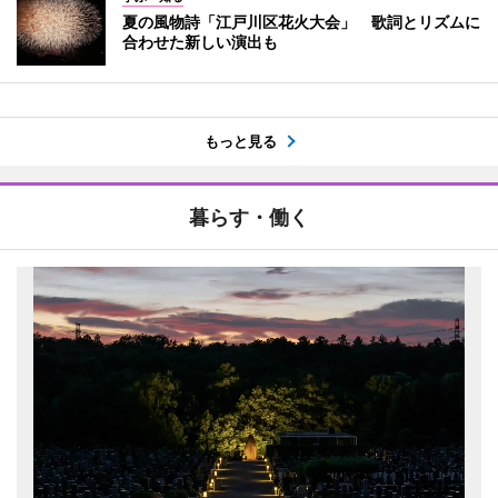
夏の風物詩「江戸川区花火大会」 歌詞とリズムに
合わせた新しい演出も
もっと見る
暮らす・働く