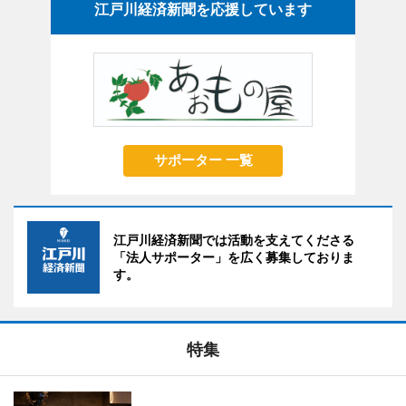
江戸川経済新聞を応援しています
サポーター 一覧
江戸川経済新聞では活動を支えてくださる
「法人サポーター」を広く募集しておりま
す。
特集