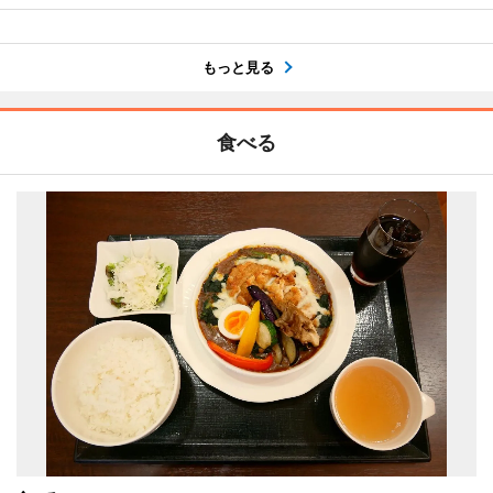
もっと見る
食べる