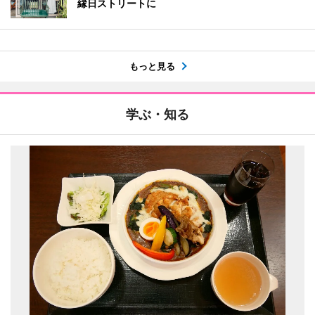
縁日ストリートに
もっと見る
学ぶ・知る