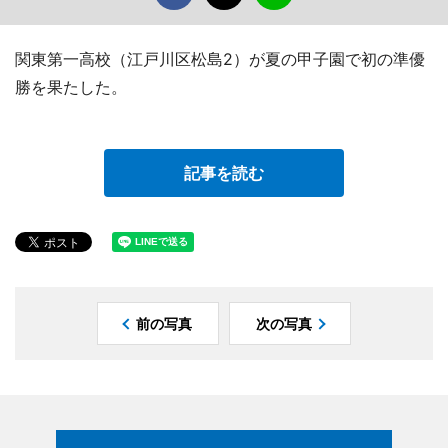
関東第一高校（江戸川区松島2）が夏の甲子園で初の準優
勝を果たした。
記事を読む
前の写真
次の写真