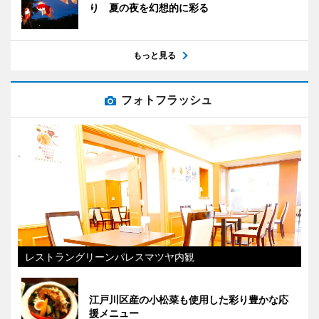
り 夏の夜を幻想的に彩る
もっと見る
フォトフラッシュ
レストラングリーンパレスマツヤ内観
江戸川区産の小松菜も使用した彩り豊かな応
援メニュー