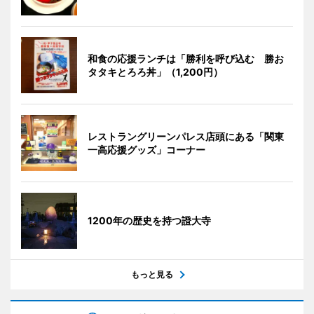
和食の応援ランチは「勝利を呼び込む 勝お
タタキとろろ丼」（1,200円）
レストラングリーンパレス店頭にある「関東
一高応援グッズ」コーナー
1200年の歴史を持つ證大寺
もっと見る