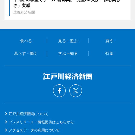
さ」実感
遠賀経済新聞
食べる
見る・遊ぶ
買う
暮らす・働く
学ぶ・知る
特集
江戸川経済新聞について
プレスリリース・情報提供はこちらから
アクセスデータの利用について