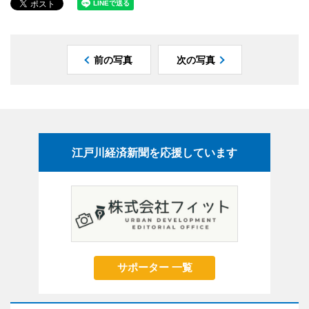
前の写真
次の写真
江戸川経済新聞を応援しています
サポーター 一覧