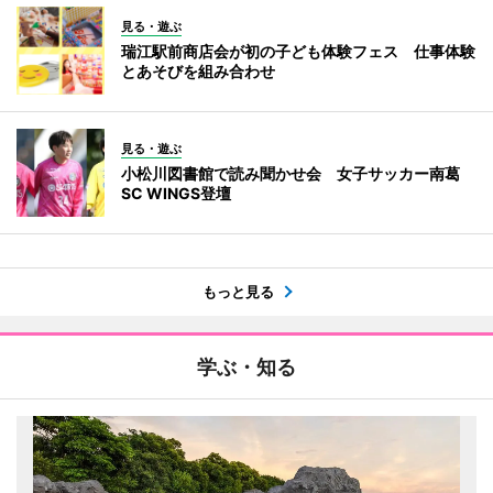
見る・遊ぶ
瑞江駅前商店会が初の子ども体験フェス 仕事体験
とあそびを組み合わせ
見る・遊ぶ
小松川図書館で読み聞かせ会 女子サッカー南葛
SC WINGS登壇
もっと見る
学ぶ・知る