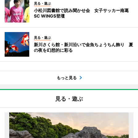
見る・遊ぶ
小松川図書館で読み聞かせ会 女子サッカー南葛
SC WINGS登壇
見る・遊ぶ
新川さくら館・新川沿いで金魚ちょうちん飾り 夏
の夜を幻想的に彩る
もっと見る
見る・遊ぶ