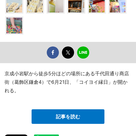
京成小岩駅から徒歩5分ほどの場所にある千代田通り商店
街（葛飾区鎌倉4）で6月21日、「コイヨイ縁日」が開か
れる。
記事を読む