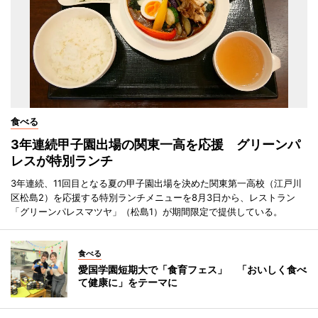
食べる
3年連続甲子園出場の関東一高を応援 グリーンパ
レスが特別ランチ
3年連続、11回目となる夏の甲子園出場を決めた関東第一高校（江戸川
区松島2）を応援する特別ランチメニューを8月3日から、レストラン
「グリーンパレスマツヤ」（松島1）が期間限定で提供している。
食べる
愛国学園短期大で「食育フェス」 「おいしく食べ
て健康に」をテーマに