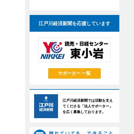
江戸川経済新聞を応援しています
サポーター 一覧
江戸川経済新聞では活動を支え
てくださる「法人サポーター」
を広く募集しております。