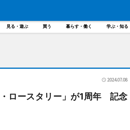
見る・遊ぶ
買う
暮らす・働く
学ぶ・知る
2024.07.08
・ロースタリー」が1周年 記念