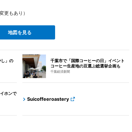
（変更もあり）
地図を見る
やし」の
千葉市で「国際コーヒーの日」イベント
コーヒー生産地の豆選ぶ総選挙企画も
千葉経済新聞
イホンで
Suicoffeeroastery