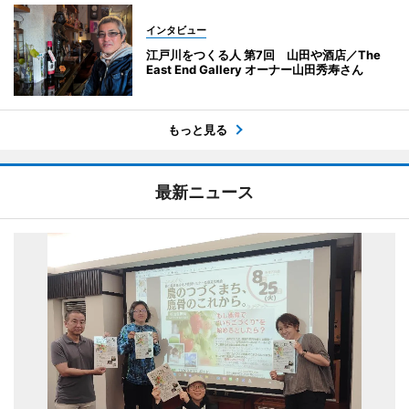
インタビュー
江戸川をつくる人 第7回 山田や酒店／The
East End Gallery オーナー山田秀寿さん
もっと見る
最新ニュース