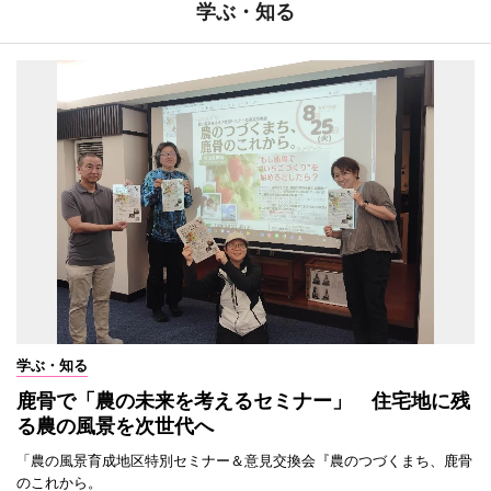
学ぶ・知る
学ぶ・知る
鹿骨で「農の未来を考えるセミナー」 住宅地に残
る農の風景を次世代へ
「農の風景育成地区特別セミナー＆意見交換会『農のつづくまち、鹿骨
のこれから。