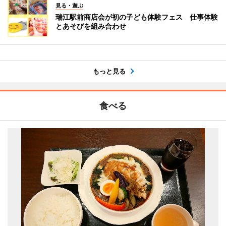
見る・遊ぶ
瑞江駅前商店会が初の子ども体験フェス 仕事体験
とあそびを組み合わせ
もっと見る
食べる