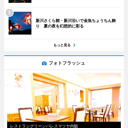
新川さくら館・新川沿いで金魚ちょうちん飾
り 夏の夜を幻想的に彩る
もっと見る
フォトフラッシュ
レストラングリーンパレスマツヤ内観