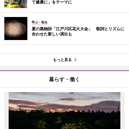
て健康に」をテーマに
学ぶ・知る
夏の風物詩「江戸川区花火大会」 歌詞とリズムに
合わせた新しい演出も
もっと見る
暮らす・働く