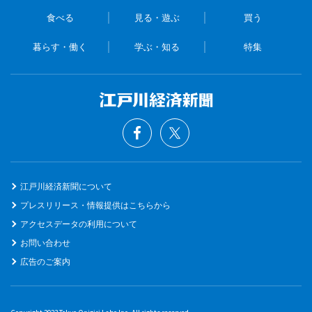
食べる
見る・遊ぶ
買う
暮らす・働く
学ぶ・知る
特集
江戸川経済新聞について
プレスリリース・情報提供はこちらから
アクセスデータの利用について
お問い合わせ
広告のご案内