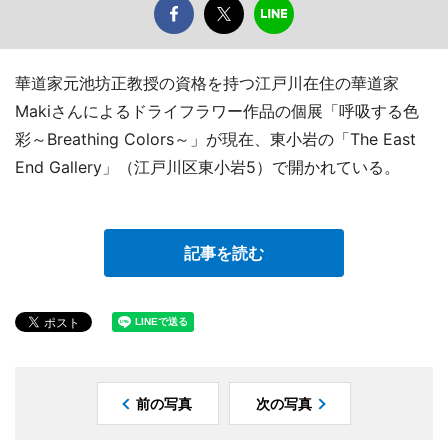
華道家元池坊正教授の資格を持つ江戸川在住の華道家
Makiさんによるドライフラワー作品の個展「呼吸する色
彩～Breathing Colors～」が現在、東小岩の「The East
End Gallery」（江戸川区東小岩5）で開かれている。
記事を読む
前の写真
次の写真