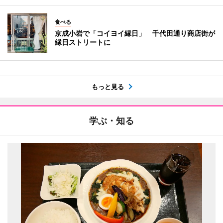
食べる
京成小岩で「コイヨイ縁日」 千代田通り商店街が
縁日ストリートに
もっと見る
学ぶ・知る