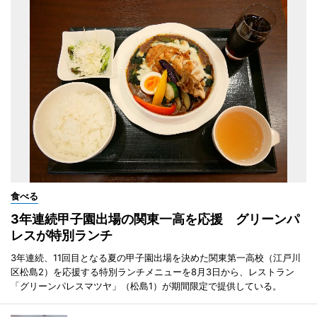
食べる
3年連続甲子園出場の関東一高を応援 グリーンパ
レスが特別ランチ
3年連続、11回目となる夏の甲子園出場を決めた関東第一高校（江戸川
区松島2）を応援する特別ランチメニューを8月3日から、レストラン
「グリーンパレスマツヤ」（松島1）が期間限定で提供している。