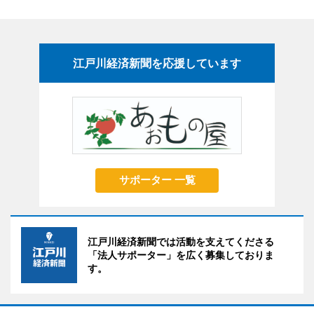
江戸川経済新聞を応援しています
サポーター 一覧
江戸川経済新聞では活動を支えてくださる
「法人サポーター」を広く募集しておりま
す。