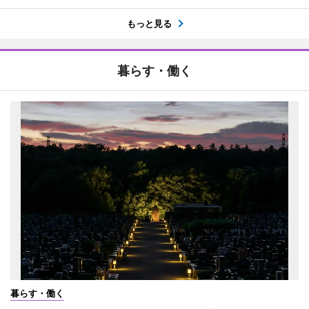
もっと見る
暮らす・働く
暮らす・働く