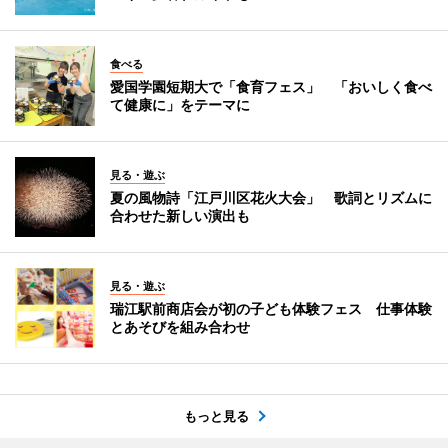
食べる
愛国学園短期大で「食育フェス」 「おいしく食べ
て健康に」をテーマに
見る・遊ぶ
夏の風物詩「江戸川区花火大会」 歌詞とリズムに
合わせた新しい演出も
見る・遊ぶ
瑞江駅前商店会が初の子ども体験フェス 仕事体験
とあそびを組み合わせ
もっと見る