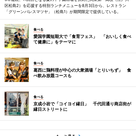
区松島2）を応援する特別ランチメニューを8月3日から、レストラン
「グリーンパレスマツヤ」（松島1）が期間限定で提供している。
食べる
愛国学園短期大で「食育フェス」 「おいしく食べ
て健康に」をテーマに
食べる
葛西に鶏料理が中心の大衆酒場「とりいちず」 食
べ飲み放題コースも
食べる
京成小岩で「コイヨイ縁日」 千代田通り商店街が
縁日ストリートに