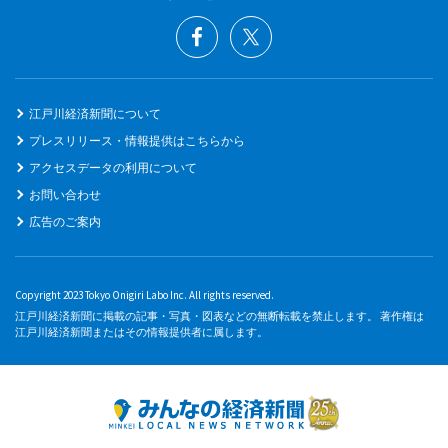
江戸川経済新聞について
プレスリリース・情報提供はこちらから
アクセスデータの利用について
お問い合わせ
広告のご案内
Copyright 2023 Tokyo Onigiri Labo Inc. All rights reserved.
江戸川経済新聞に掲載の記事・写真・図表などの無断転載を禁止します。 著作権は
江戸川経済新聞またはその情報提供者に属します。