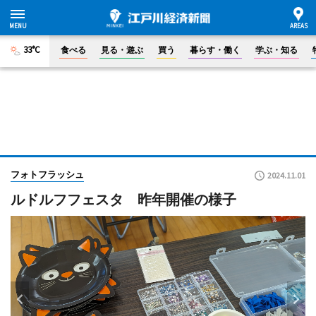
33°C
食べる
見る・遊ぶ
買う
暮らす・働く
学ぶ・知る
フォトフラッシュ
2024.11.01
ルドルフフェスタ 昨年開催の様子