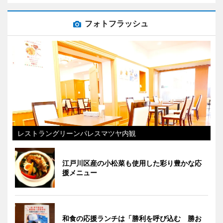
フォトフラッシュ
レストラングリーンパレスマツヤ内観
江戸川区産の小松菜も使用した彩り豊かな応
援メニュー
和食の応援ランチは「勝利を呼び込む 勝お