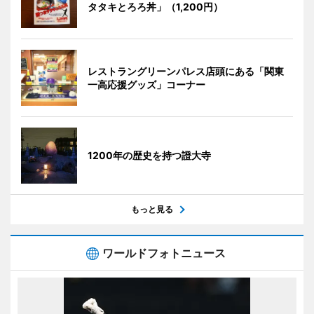
タタキとろろ丼」（1,200円）
レストラングリーンパレス店頭にある「関東
一高応援グッズ」コーナー
1200年の歴史を持つ證大寺
もっと見る
ワールドフォトニュース