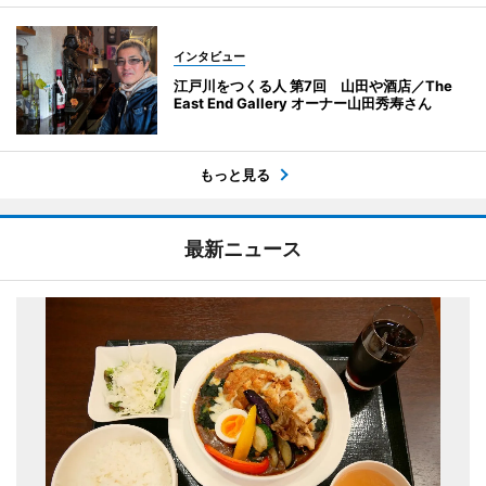
インタビュー
江戸川をつくる人 第7回 山田や酒店／The
East End Gallery オーナー山田秀寿さん
もっと見る
最新ニュース