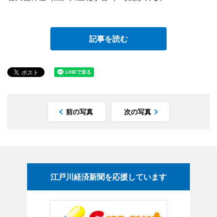
記事を読む
前の写真
次の写真
江戸川経済新聞を応援しています