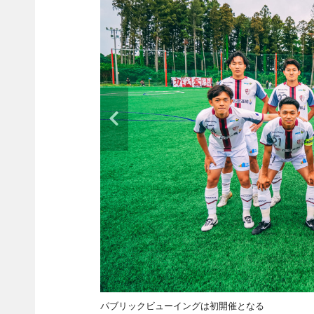
パブリックビューイングは初開催となる