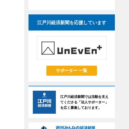
江戸川経済新聞を応援しています
サポーター 一覧
江戸川経済新聞では活動を支え
てくださる「法人サポーター」
を広く募集しております。