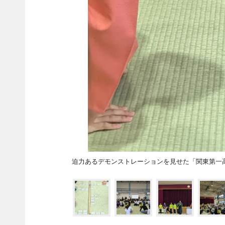
迫力あるデモンストレーションを見せた「関東第一