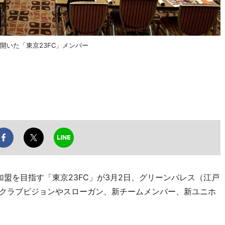
を開いた「東京23FC」メンバー
盟を目指す「東京23FC」が3月2日、グリーンパレス（江戸
き、クラブビジョンやスローガン、新チームメンバー、新ユニホ