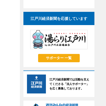
江戸川経済新聞を応援しています
サポーター 一覧
江戸川経済新聞では活動を支え
てくださる「法人サポーター」
を広く募集しております。