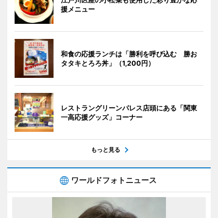
援メニュー
和食の応援ランチは「勝利を呼び込む 勝お
タタキとろろ丼」（1,200円）
レストラングリーンパレス店頭にある「関東
一高応援グッズ」コーナー
もっと見る
ワールドフォトニュース