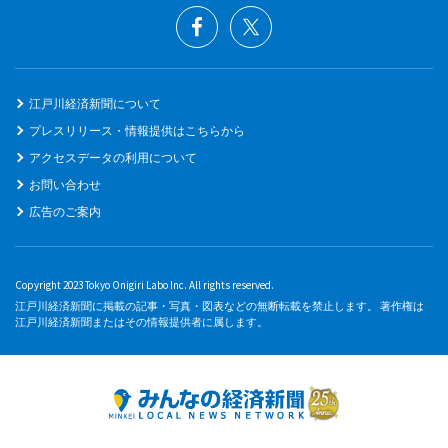
江戸川経済新聞について
プレスリリース・情報提供はこちらから
アクセスデータの利用について
お問い合わせ
広告のご案内
Copyright 2023 Tokyo Onigiri Labo Inc. All rights reserved.
江戸川経済新聞に掲載の記事・写真・図表などの無断転載を禁止します。 著作権は
江戸川経済新聞またはその情報提供者に属します。