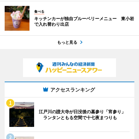
食べる
キッチンカーが独自ブルーベリーメニュー 東小岩
で入れ替わり出店
もっと見る
アクセスランキング
江戸川の證大寺が日没後の墓参り「宵参り」
ランタンともる空間で十七夜まつりも