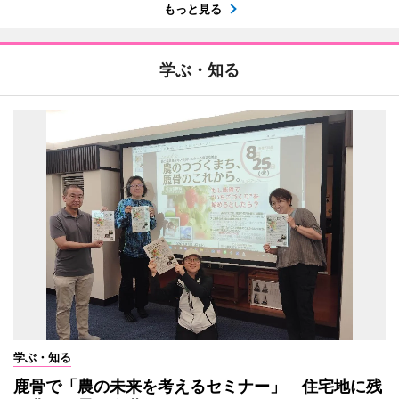
もっと見る
学ぶ・知る
学ぶ・知る
鹿骨で「農の未来を考えるセミナー」 住宅地に残