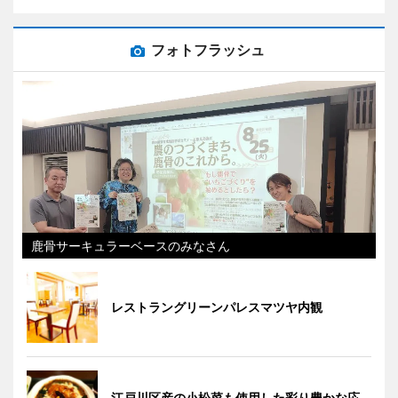
フォトフラッシュ
鹿骨サーキュラーベースのみなさん
レストラングリーンパレスマツヤ内観
江戸川区産の小松菜も使用した彩り豊かな応