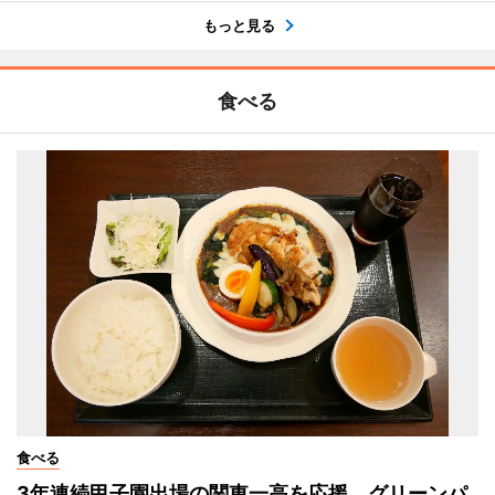
もっと見る
食べる
食べる
3年連続甲子園出場の関東一高を応援 グリーンパ