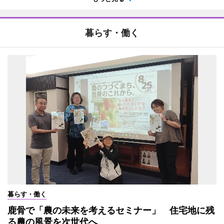
暮らす・働く
暮らす・働く
鹿骨で「農の未来を考えるセミナー」 住宅地に残
る農の風景を次世代へ