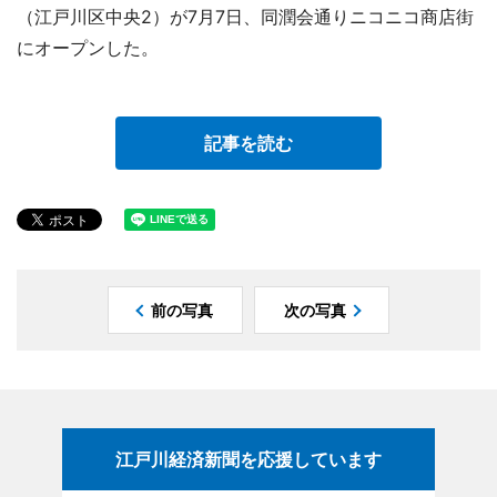
（江戸川区中央2）が7月7日、同潤会通りニコニコ商店街
にオープンした。
記事を読む
前の写真
次の写真
江戸川経済新聞を応援しています